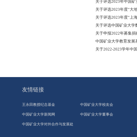
关于评选2023年中国
关于评选2023年度“大
关于评选2023年度“上
关于评选中国矿业大学
关于申报2022年募集
中国矿业大学教育发展
关于2022-2023学
友情链接
王永田教授纪念基金
中国矿业大学校友会
中国矿业大学新闻网
中国矿业大学董事会
中国矿业大学对外合作与发展处