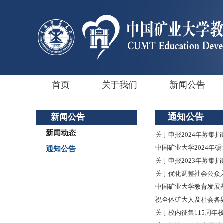
首页
关于我们
新闻公告
通知公告
新闻公告
新闻动态
关于申报2024年募集
中国矿业大学2024年
通知公告
关于申报2023年募集
关于优化调整社会公众
中国矿业大学教育发展基
祝全体矿大人及社会各
关于校内征集115周年