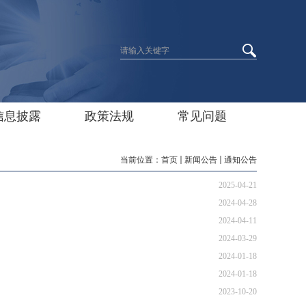
信息披露
政策法规
常见问题
当前位置：
首页
新闻公告
通知公告
2025-04-21
2024-04-28
2024-04-11
2024-03-29
2024-01-18
2024-01-18
2023-10-20