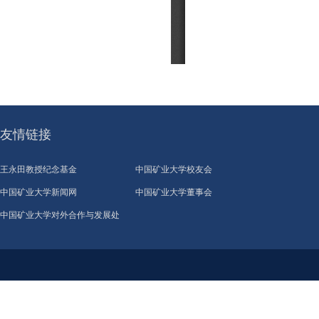
友情链接
王永田教授纪念基金
中国矿业大学校友会
中国矿业大学新闻网
中国矿业大学董事会
中国矿业大学对外合作与发展处