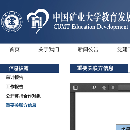
首页
关于我们
新闻公告
党建
重要关联方信息
信息披露
审计报告
工作报告
公开募捐合作对象
重要关联方信息