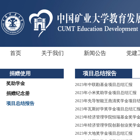
首页
关于我们
新闻公告
党建
项目总结报告
捐赠使用
奖助学金
2023年中联勘基金项目总结汇报
2023年小米奖助学金项目总结汇报
捐赠纪念册
2023年先导智能王燕清奖学金项目
项目总结报告
2023年瓦斯好学奖学金项目总结汇
2023年经济管理学院恒瑞基金奖学
2023年经济管理学院创新创业奖学
2023年大地奖学金项目总结汇报