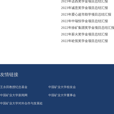
2023年达西奖学金项目总结汇报
2023年诚意奖学金项目总结汇报
2023年爱心超市助学项目总结汇报
2022年中瑞恒学金项目总结汇报
2022年徐矿集团奖学金项目总结汇
2022年薪火奖学金项目总结汇报
2022年砼筑奖学金项目总结汇报
友情链接
王永田教授纪念基金
中国矿业大学校友会
中国矿业大学新闻网
中国矿业大学董事会
中国矿业大学对外合作与发展处