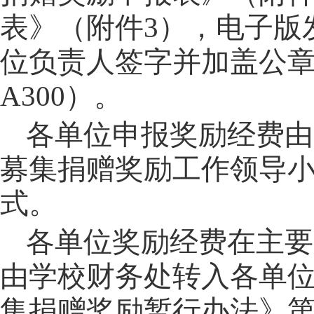
表》（附件
3
），电子版
位负责人签字并加盖公
A300
）。
各单位申报奖励经费由
募集捐赠奖励工作领导
式。
各单位奖励经费在主要
由学校财务处转入各单
集捐赠奖励暂行办法》