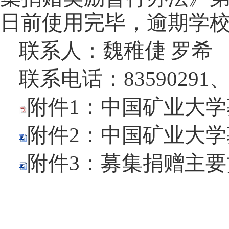
日前使用完毕，逾期学
联系人：魏稚倢 罗希
联系电话：
83590291
附件1：中国矿业大学
附件2：中国矿业大学
附件3：募集捐赠主要贡