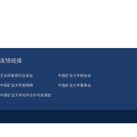
友情链接
王永田教授纪念基金
中国矿业大学校友会
中国矿业大学新闻网
中国矿业大学董事会
中国矿业大学对外合作与发展处