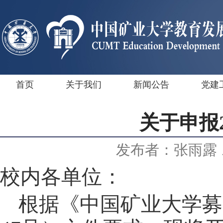
首页
关于我们
新闻公告
党建
关于申报
发布者：张雨露
校内各单位：
根据
《中国矿业大学募