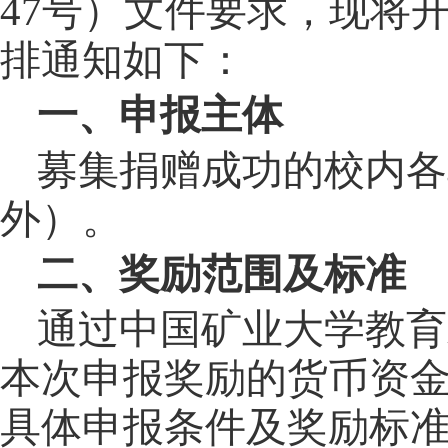
47
号）文件
要求，现将
排通知如下：
一、申报主体
募集捐赠成功的校内各
外）。
二、奖励范围及标准
通过中国矿业大学教育
本次申报奖励的货币资
具体申报条件及奖励标