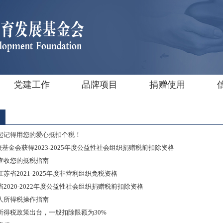
党建工作
品牌项目
捐赠使用
日起记得用您的爱心抵扣个税！
我校基金会获得2023-2025年度公益性社会组织捐赠税前扣除资格
查收您的抵税指南
省2021-2025年度非营利组织免税资格
2020-2022年度公益性社会组织捐赠税前扣除资格
人所得税操作指南
所得税政策出台，一般扣除限额为30%