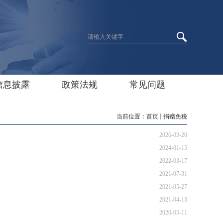
信息披露
政策法规
常见问题
当前位置：
首页
捐赠免税
2026-03-20
2024-01-15
2022-03-17
2021-07-31
2021-05-27
2021-04-13
2020-05-11